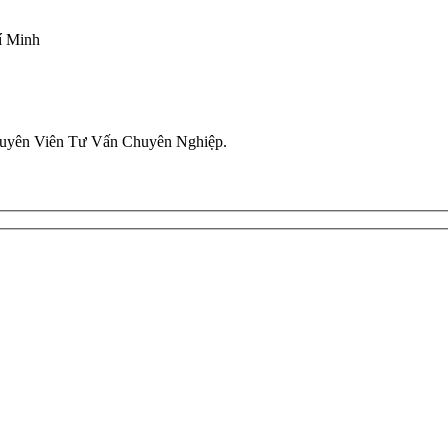
í Minh
uyên Viên Tư Vấn Chuyên Nghiệp.