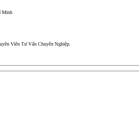
í Minh
uyên Viên Tư Vấn Chuyên Nghiệp.