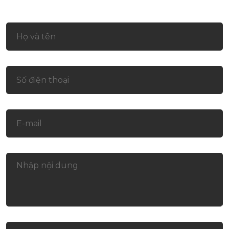
Liên hệ