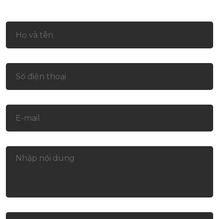
Liên hệ