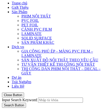
Trang chủ
Giới Thiệu
Sản Phẩm
PHIM NỘI THẤT
PVC FOIL
PET FOIL
CÁNH PVC FILM
LAMINATE
SOLID SURFACE
SẢN PHẨM KHÁC
Dịch vụ
GIA CÔNG PHỦ ÉP – MÀNG PVC FILM –
LAMINATE
SẢN XUẤT ĐỒ NỘI THẤT THEO YÊU CẦU
TƯ VẤN THIẾT KẾ THI CÔNG NỘI THẤT
THI CÔNG DÁN PHIM NỘI THẤT – DECAL –
GIẤY
Dự án
Trải Nghiệm
Liên Hệ
Close Button
Input Search Keyword
Search Button