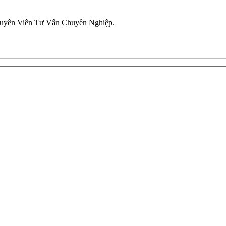
uyên Viên Tư Vấn Chuyên Nghiệp.