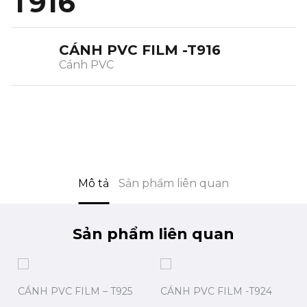
T916
CÁNH PVC FILM -T916
Cánh PVC
Mô tả
Sản phẩm liên quan
Sản phẩm liên quan
CÁNH PVC FILM – T925
CÁNH PVC FILM -T924