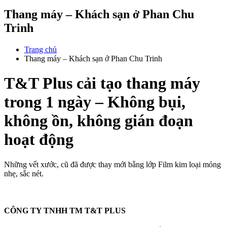
Thang máy – Khách sạn ở Phan Chu
Trinh
Trang chủ
Thang máy – Khách sạn ở Phan Chu Trinh
T&T Plus cải tạo thang máy
trong 1 ngày – Không bụi,
không ồn, không gián đoạn
hoạt động
Những vết xước, cũ đã được thay mới bằng lớp Film kim loại mỏng
nhẹ, sắc nét.
CÔNG TY TNHH TM T&T PLUS