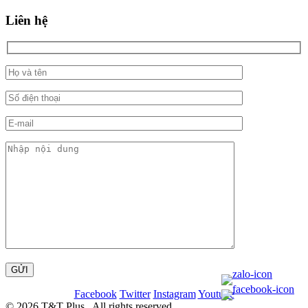
Liên hệ
Facebook
Twitter
Instagram
Youtube
© 2026 T&T Plus . All rights reserved