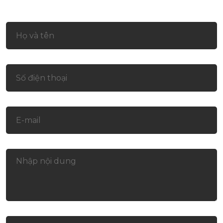
Liên hệ