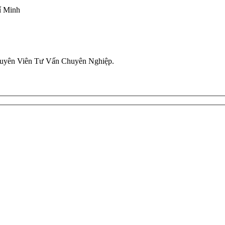
í Minh
uyên Viên Tư Vấn Chuyên Nghiệp.