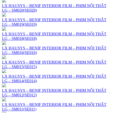
LX HAUSYS – BENIF INTERIOR FILM – PHIM NỘI THẤT
LG – SM020(SE020)
LX HAUSYS – BENIF INTERIOR FILM – PHIM NỘI THẤT
LG – SM019(SE019)
LX HAUSYS – BENIF INTERIOR FILM – PHIM NỘI THẤT
LG – SM018(SE018)
LX HAUSYS – BENIF INTERIOR FILM – PHIM NỘI THẤT
LG – SM016(SE016)
LX HAUSYS – BENIF INTERIOR FILM – PHIM NỘI THẤT
LG – SM015(SE015)
LX HAUSYS – BENIF INTERIOR FILM – PHIM NỘI THẤT
LG – SM014(SE014)
LX HAUSYS – BENIF INTERIOR FILM – PHIM NỘI THẤT
LG – SM012(SE012)
LX HAUSYS – BENIF INTERIOR FILM – PHIM NỘI THẤT
LG – SM011(SE011)