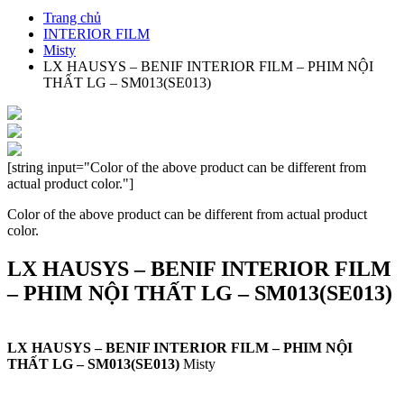
Trang chủ
INTERIOR FILM
Misty
LX HAUSYS – BENIF INTERIOR FILM – PHIM NỘI
THẤT LG – SM013(SE013)
[string input="Color of the above product can be different from
actual product color."]
Color of the above product can be different from actual product
color.
LX HAUSYS – BENIF INTERIOR FILM
– PHIM NỘI THẤT LG – SM013(SE013)
LX HAUSYS – BENIF INTERIOR FILM – PHIM NỘI
THẤT LG – SM013(SE013)
Misty