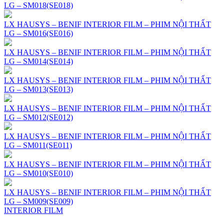
LG – SM018(SE018)
LX HAUSYS – BENIF INTERIOR FILM – PHIM NỘI THẤT
LG – SM016(SE016)
LX HAUSYS – BENIF INTERIOR FILM – PHIM NỘI THẤT
LG – SM014(SE014)
LX HAUSYS – BENIF INTERIOR FILM – PHIM NỘI THẤT
LG – SM013(SE013)
LX HAUSYS – BENIF INTERIOR FILM – PHIM NỘI THẤT
LG – SM012(SE012)
LX HAUSYS – BENIF INTERIOR FILM – PHIM NỘI THẤT
LG – SM011(SE011)
LX HAUSYS – BENIF INTERIOR FILM – PHIM NỘI THẤT
LG – SM010(SE010)
LX HAUSYS – BENIF INTERIOR FILM – PHIM NỘI THẤT
LG – SM009(SE009)
INTERIOR FILM