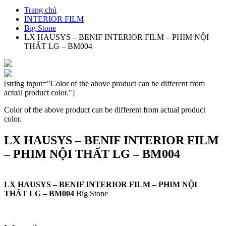
Trang chủ
INTERIOR FILM
Big Stone
LX HAUSYS – BENIF INTERIOR FILM – PHIM NỘI
THẤT LG – BM004
[string input="Color of the above product can be different from
actual product color."]
Color of the above product can be different from actual product
color.
LX HAUSYS – BENIF INTERIOR FILM
– PHIM NỘI THẤT LG – BM004
LX HAUSYS – BENIF INTERIOR FILM – PHIM NỘI
THẤT LG – BM004
Big Stone