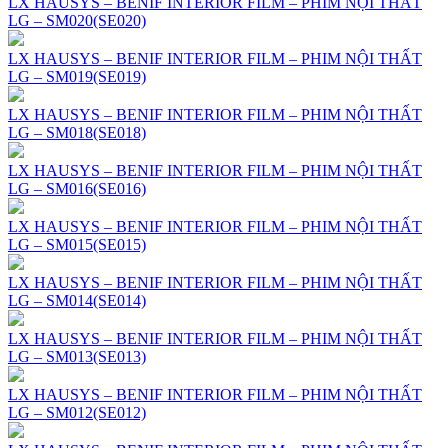
LX HAUSYS – BENIF INTERIOR FILM – PHIM NỘI THẤT
LG – SM020(SE020)
LX HAUSYS – BENIF INTERIOR FILM – PHIM NỘI THẤT
LG – SM019(SE019)
LX HAUSYS – BENIF INTERIOR FILM – PHIM NỘI THẤT
LG – SM018(SE018)
LX HAUSYS – BENIF INTERIOR FILM – PHIM NỘI THẤT
LG – SM016(SE016)
LX HAUSYS – BENIF INTERIOR FILM – PHIM NỘI THẤT
LG – SM015(SE015)
LX HAUSYS – BENIF INTERIOR FILM – PHIM NỘI THẤT
LG – SM014(SE014)
LX HAUSYS – BENIF INTERIOR FILM – PHIM NỘI THẤT
LG – SM013(SE013)
LX HAUSYS – BENIF INTERIOR FILM – PHIM NỘI THẤT
LG – SM012(SE012)