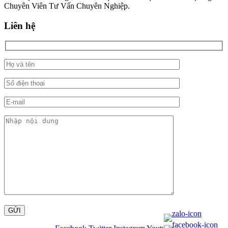
Chuyên Viên Tư Vấn Chuyên Nghiệp.
Liên hệ