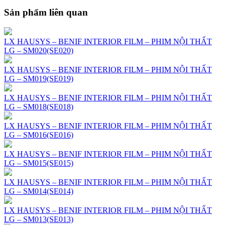
Sản phẩm liên quan
LX HAUSYS – BENIF INTERIOR FILM – PHIM NỘI THẤT
LG – SM020(SE020)
LX HAUSYS – BENIF INTERIOR FILM – PHIM NỘI THẤT
LG – SM019(SE019)
LX HAUSYS – BENIF INTERIOR FILM – PHIM NỘI THẤT
LG – SM018(SE018)
LX HAUSYS – BENIF INTERIOR FILM – PHIM NỘI THẤT
LG – SM016(SE016)
LX HAUSYS – BENIF INTERIOR FILM – PHIM NỘI THẤT
LG – SM015(SE015)
LX HAUSYS – BENIF INTERIOR FILM – PHIM NỘI THẤT
LG – SM014(SE014)
LX HAUSYS – BENIF INTERIOR FILM – PHIM NỘI THẤT
LG – SM013(SE013)