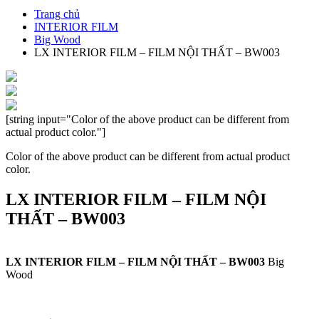
Trang chủ
INTERIOR FILM
Big Wood
LX INTERIOR FILM – FILM NỘI THẤT – BW003
[string input="Color of the above product can be different from
actual product color."]
Color of the above product can be different from actual product
color.
LX INTERIOR FILM – FILM NỘI
THẤT – BW003
LX INTERIOR FILM – FILM NỘI THẤT – BW003
Big
Wood