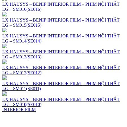
LX HAUSYS – BENIF INTERIOR FILM – PHIM NỘI THẤT
LG – SM016(SE016)
LX HAUSYS – BENIF INTERIOR FILM – PHIM NỘI THẤT
LG – SM015(SE015)
LX HAUSYS – BENIF INTERIOR FILM – PHIM NỘI THẤT
LG – SM014(SE014)
LX HAUSYS – BENIF INTERIOR FILM – PHIM NỘI THẤT
LG – SM013(SE013)
LX HAUSYS – BENIF INTERIOR FILM – PHIM NỘI THẤT
LG – SM012(SE012)
LX HAUSYS – BENIF INTERIOR FILM – PHIM NỘI THẤT
LG – SM011(SE011)
LX HAUSYS – BENIF INTERIOR FILM – PHIM NỘI THẤT
LG – SM010(SE010)
INTERIOR FILM