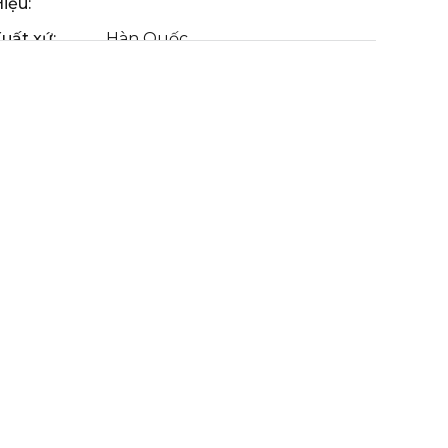
iệu:
uất xứ:
Hàn Quốc