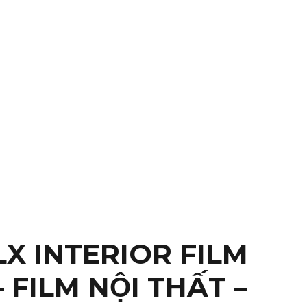
I NGHIỆM
LIÊN HỆ
LX INTERIOR FILM
– FILM NỘI THẤT –