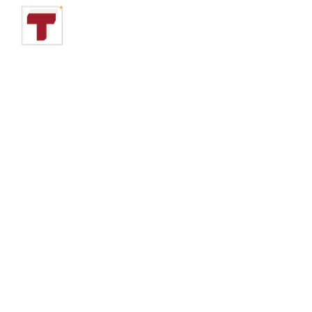
TRANG CHỦ
GIỚI THIỆU
Trang
INTERIOR FILM
Big Wood
LX I
chủ