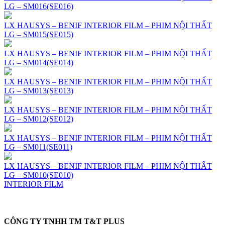
LG – SM016(SE016)
LX HAUSYS – BENIF INTERIOR FILM – PHIM NỘI THẤT
LG – SM015(SE015)
LX HAUSYS – BENIF INTERIOR FILM – PHIM NỘI THẤT
LG – SM014(SE014)
LX HAUSYS – BENIF INTERIOR FILM – PHIM NỘI THẤT
LG – SM013(SE013)
LX HAUSYS – BENIF INTERIOR FILM – PHIM NỘI THẤT
LG – SM012(SE012)
LX HAUSYS – BENIF INTERIOR FILM – PHIM NỘI THẤT
LG – SM011(SE011)
LX HAUSYS – BENIF INTERIOR FILM – PHIM NỘI THẤT
LG – SM010(SE010)
INTERIOR FILM
CÔNG TY TNHH TM T&T PLUS