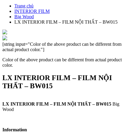
Trang chủ
INTERIOR FILM
Big Wood
LX INTERIOR FILM – FILM NỘI THẤT – BW015
[string input="Color of the above product can be different from
actual product color."]
Color of the above product can be different from actual product
color.
LX INTERIOR FILM – FILM NỘI
THẤT – BW015
LX INTERIOR FILM – FILM NỘI THẤT – BW015
Big
Wood
Information