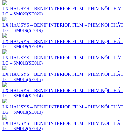
LX HAUSYS – BENIF INTERIOR FILM – PHIM NỘI THẤT
LG – SM020(SE020)
LX HAUSYS – BENIF INTERIOR FILM – PHIM NỘI THẤT
LG – SM019(SE019)
LX HAUSYS – BENIF INTERIOR FILM – PHIM NỘI THẤT
LG – SM018(SE018)
LX HAUSYS – BENIF INTERIOR FILM – PHIM NỘI THẤT
LG – SM016(SE016)
LX HAUSYS – BENIF INTERIOR FILM – PHIM NỘI THẤT
LG – SM015(SE015)
LX HAUSYS – BENIF INTERIOR FILM – PHIM NỘI THẤT
LG – SM014(SE014)
LX HAUSYS – BENIF INTERIOR FILM – PHIM NỘI THẤT
LG – SM013(SE013)
LX HAUSYS – BENIF INTERIOR FILM – PHIM NỘI THẤT
LG – SM012(SE012)