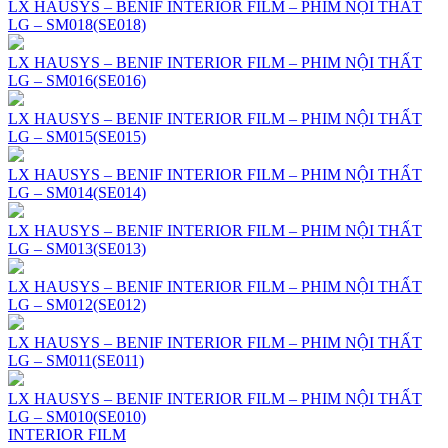
LX HAUSYS – BENIF INTERIOR FILM – PHIM NỘI THẤT
LG – SM018(SE018)
LX HAUSYS – BENIF INTERIOR FILM – PHIM NỘI THẤT
LG – SM016(SE016)
LX HAUSYS – BENIF INTERIOR FILM – PHIM NỘI THẤT
LG – SM015(SE015)
LX HAUSYS – BENIF INTERIOR FILM – PHIM NỘI THẤT
LG – SM014(SE014)
LX HAUSYS – BENIF INTERIOR FILM – PHIM NỘI THẤT
LG – SM013(SE013)
LX HAUSYS – BENIF INTERIOR FILM – PHIM NỘI THẤT
LG – SM012(SE012)
LX HAUSYS – BENIF INTERIOR FILM – PHIM NỘI THẤT
LG – SM011(SE011)
LX HAUSYS – BENIF INTERIOR FILM – PHIM NỘI THẤT
LG – SM010(SE010)
INTERIOR FILM