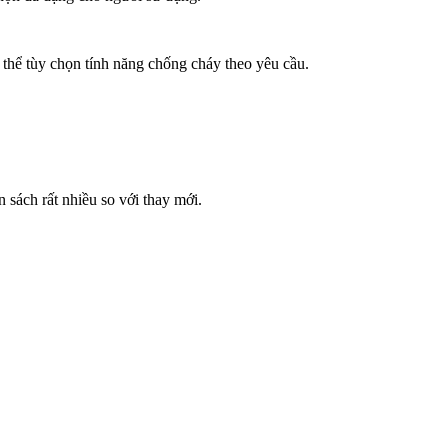
 thể tùy chọn tính năng chống cháy theo yêu cầu.
n sách rất nhiều so với thay mới.