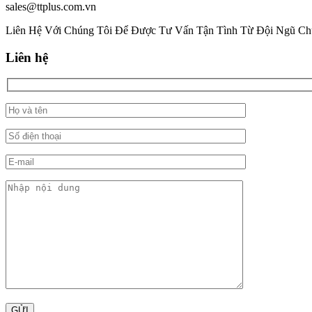
sales@ttplus.com.vn
Liên Hệ Với Chúng Tôi Để Được Tư Vấn Tận Tình Từ Đội Ngũ Ch
Liên hệ