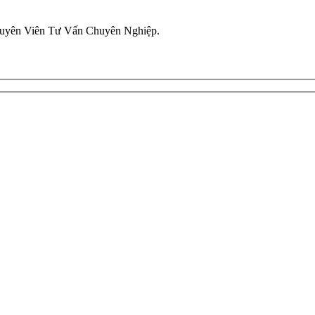
uyên Viên Tư Vấn Chuyên Nghiệp.