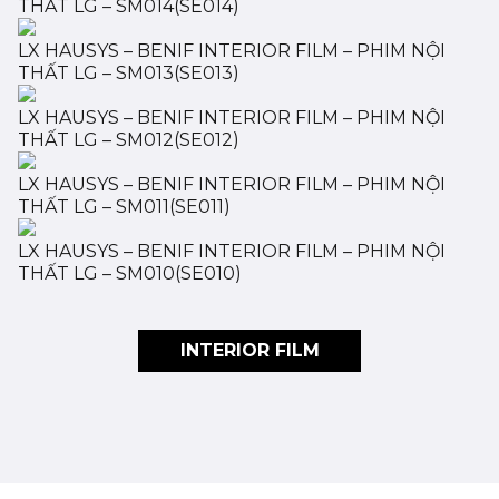
THẤT LG – SM014(SE014)
LX HAUSYS – BENIF INTERIOR FILM – PHIM NỘI
THẤT LG – SM013(SE013)
LX HAUSYS – BENIF INTERIOR FILM – PHIM NỘI
THẤT LG – SM012(SE012)
LX HAUSYS – BENIF INTERIOR FILM – PHIM NỘI
THẤT LG – SM011(SE011)
LX HAUSYS – BENIF INTERIOR FILM – PHIM NỘI
THẤT LG – SM010(SE010)
INTERIOR FILM