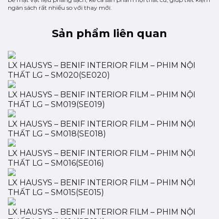
ngân sách rất nhiều so với thay mới.
Sản phẩm liên quan
LX HAUSYS – BENIF INTERIOR FILM – PHIM NỘI
THẤT LG – SM020(SE020)
LX HAUSYS – BENIF INTERIOR FILM – PHIM NỘI
THẤT LG – SM019(SE019)
LX HAUSYS – BENIF INTERIOR FILM – PHIM NỘI
THẤT LG – SM018(SE018)
LX HAUSYS – BENIF INTERIOR FILM – PHIM NỘI
THẤT LG – SM016(SE016)
LX HAUSYS – BENIF INTERIOR FILM – PHIM NỘI
THẤT LG – SM015(SE015)
LX HAUSYS – BENIF INTERIOR FILM – PHIM NỘI