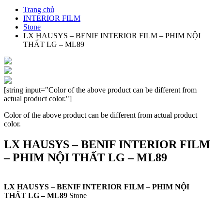
Trang chủ
INTERIOR FILM
Stone
LX HAUSYS – BENIF INTERIOR FILM – PHIM NỘI
THẤT LG – ML89
[string input="Color of the above product can be different from
actual product color."]
Color of the above product can be different from actual product
color.
LX HAUSYS – BENIF INTERIOR FILM
– PHIM NỘI THẤT LG – ML89
LX HAUSYS – BENIF INTERIOR FILM – PHIM NỘI
THẤT LG – ML89
Stone