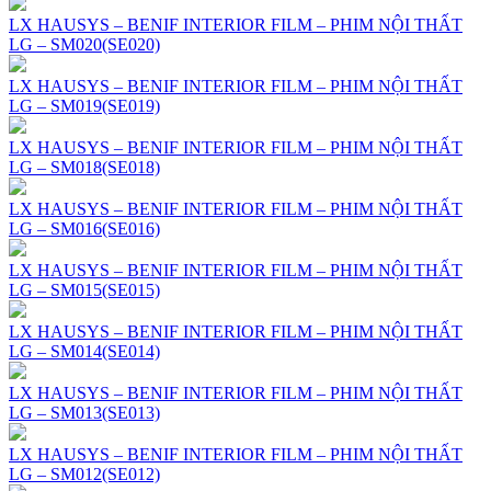
LX HAUSYS – BENIF INTERIOR FILM – PHIM NỘI THẤT
LG – SM020(SE020)
LX HAUSYS – BENIF INTERIOR FILM – PHIM NỘI THẤT
LG – SM019(SE019)
LX HAUSYS – BENIF INTERIOR FILM – PHIM NỘI THẤT
LG – SM018(SE018)
LX HAUSYS – BENIF INTERIOR FILM – PHIM NỘI THẤT
LG – SM016(SE016)
LX HAUSYS – BENIF INTERIOR FILM – PHIM NỘI THẤT
LG – SM015(SE015)
LX HAUSYS – BENIF INTERIOR FILM – PHIM NỘI THẤT
LG – SM014(SE014)
LX HAUSYS – BENIF INTERIOR FILM – PHIM NỘI THẤT
LG – SM013(SE013)
LX HAUSYS – BENIF INTERIOR FILM – PHIM NỘI THẤT
LG – SM012(SE012)