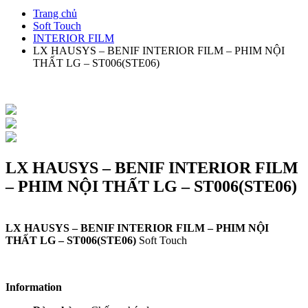
Trang chủ
Soft Touch
INTERIOR FILM
LX HAUSYS – BENIF INTERIOR FILM – PHIM NỘI
THẤT LG – ST006(STE06)
LX HAUSYS – BENIF INTERIOR FILM
– PHIM NỘI THẤT LG – ST006(STE06)
LX HAUSYS – BENIF INTERIOR FILM – PHIM NỘI
THẤT LG – ST006(STE06)
Soft Touch
Information