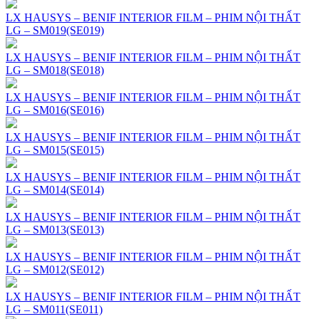
LX HAUSYS – BENIF INTERIOR FILM – PHIM NỘI THẤT
LG – SM019(SE019)
LX HAUSYS – BENIF INTERIOR FILM – PHIM NỘI THẤT
LG – SM018(SE018)
LX HAUSYS – BENIF INTERIOR FILM – PHIM NỘI THẤT
LG – SM016(SE016)
LX HAUSYS – BENIF INTERIOR FILM – PHIM NỘI THẤT
LG – SM015(SE015)
LX HAUSYS – BENIF INTERIOR FILM – PHIM NỘI THẤT
LG – SM014(SE014)
LX HAUSYS – BENIF INTERIOR FILM – PHIM NỘI THẤT
LG – SM013(SE013)
LX HAUSYS – BENIF INTERIOR FILM – PHIM NỘI THẤT
LG – SM012(SE012)
LX HAUSYS – BENIF INTERIOR FILM – PHIM NỘI THẤT
LG – SM011(SE011)