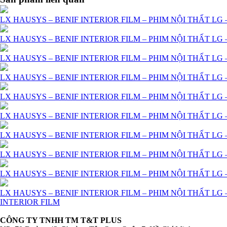
LX HAUSYS – BENIF INTERIOR FILM – PHIM NỘI THẤT LG –
LX HAUSYS – BENIF INTERIOR FILM – PHIM NỘI THẤT LG –
LX HAUSYS – BENIF INTERIOR FILM – PHIM NỘI THẤT LG –
LX HAUSYS – BENIF INTERIOR FILM – PHIM NỘI THẤT LG –
LX HAUSYS – BENIF INTERIOR FILM – PHIM NỘI THẤT LG –
LX HAUSYS – BENIF INTERIOR FILM – PHIM NỘI THẤT LG –
LX HAUSYS – BENIF INTERIOR FILM – PHIM NỘI THẤT LG –
LX HAUSYS – BENIF INTERIOR FILM – PHIM NỘI THẤT LG –
LX HAUSYS – BENIF INTERIOR FILM – PHIM NỘI THẤT LG –
LX HAUSYS – BENIF INTERIOR FILM – PHIM NỘI THẤT LG –
INTERIOR FILM
CÔNG TY TNHH TM T&T PLUS