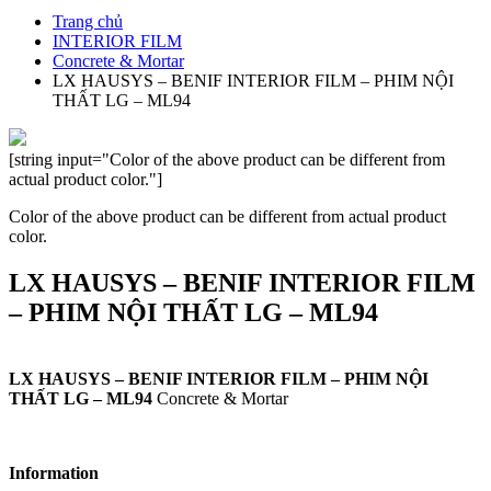
Trang chủ
INTERIOR FILM
Concrete & Mortar
LX HAUSYS – BENIF INTERIOR FILM – PHIM NỘI
THẤT LG – ML94
[string input="Color of the above product can be different from
actual product color."]
Color of the above product can be different from actual product
color.
LX HAUSYS – BENIF INTERIOR FILM
– PHIM NỘI THẤT LG – ML94
LX HAUSYS – BENIF INTERIOR FILM – PHIM NỘI
THẤT LG – ML94
Concrete & Mortar
Information