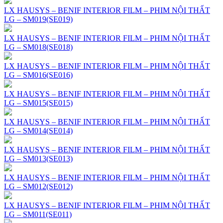
LX HAUSYS – BENIF INTERIOR FILM – PHIM NỘI THẤT
LG – SM019(SE019)
LX HAUSYS – BENIF INTERIOR FILM – PHIM NỘI THẤT
LG – SM018(SE018)
LX HAUSYS – BENIF INTERIOR FILM – PHIM NỘI THẤT
LG – SM016(SE016)
LX HAUSYS – BENIF INTERIOR FILM – PHIM NỘI THẤT
LG – SM015(SE015)
LX HAUSYS – BENIF INTERIOR FILM – PHIM NỘI THẤT
LG – SM014(SE014)
LX HAUSYS – BENIF INTERIOR FILM – PHIM NỘI THẤT
LG – SM013(SE013)
LX HAUSYS – BENIF INTERIOR FILM – PHIM NỘI THẤT
LG – SM012(SE012)
LX HAUSYS – BENIF INTERIOR FILM – PHIM NỘI THẤT
LG – SM011(SE011)