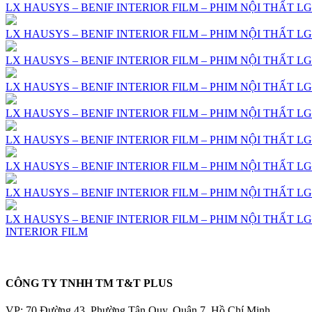
LX HAUSYS – BENIF INTERIOR FILM – PHIM NỘI THẤT LG 
LX HAUSYS – BENIF INTERIOR FILM – PHIM NỘI THẤT LG 
LX HAUSYS – BENIF INTERIOR FILM – PHIM NỘI THẤT LG 
LX HAUSYS – BENIF INTERIOR FILM – PHIM NỘI THẤT LG 
LX HAUSYS – BENIF INTERIOR FILM – PHIM NỘI THẤT LG 
LX HAUSYS – BENIF INTERIOR FILM – PHIM NỘI THẤT LG 
LX HAUSYS – BENIF INTERIOR FILM – PHIM NỘI THẤT LG 
LX HAUSYS – BENIF INTERIOR FILM – PHIM NỘI THẤT LG 
LX HAUSYS – BENIF INTERIOR FILM – PHIM NỘI THẤT LG 
INTERIOR FILM
CÔNG TY TNHH TM T&T PLUS
VP: 70 Đường 43, Phường Tân Quy, Quận 7, Hồ Chí Minh