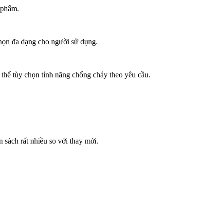
n phẩm.
chọn đa dạng cho người sử dụng.
 thể tùy chọn tính năng chống cháy theo yêu cầu.
n sách rất nhiều so với thay mới.