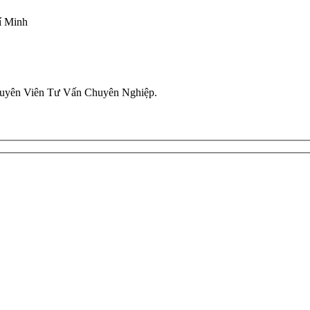
í Minh
uyên Viên Tư Vấn Chuyên Nghiệp.