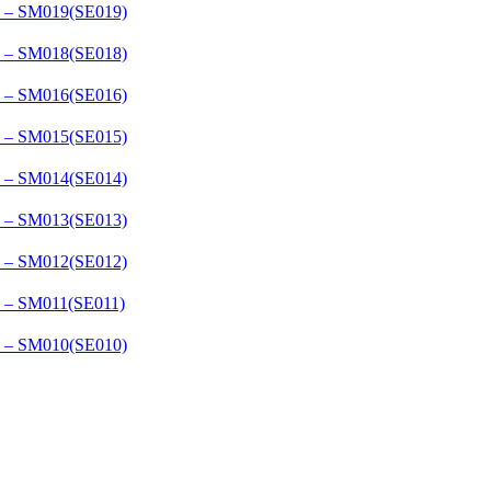
– SM019(SE019)
– SM018(SE018)
– SM016(SE016)
– SM015(SE015)
– SM014(SE014)
– SM013(SE013)
– SM012(SE012)
– SM011(SE011)
– SM010(SE010)