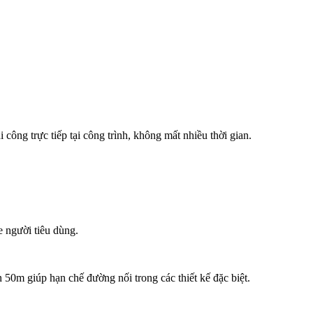
công trực tiếp tại công trình, không mất nhiều thời gian.
e người tiêu dùng.
 50m giúp hạn chế đường nối trong các thiết kế đặc biệt.