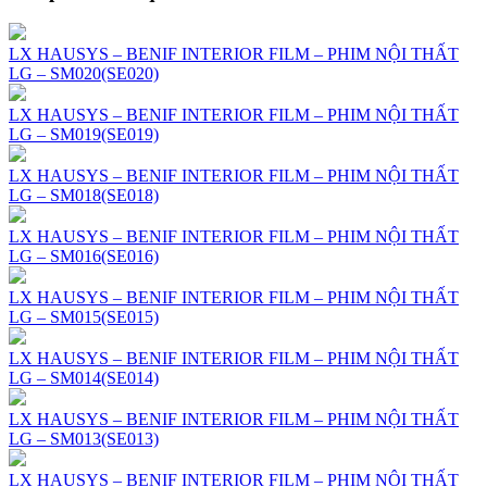
LX HAUSYS – BENIF INTERIOR FILM – PHIM NỘI THẤT
LG – SM020(SE020)
LX HAUSYS – BENIF INTERIOR FILM – PHIM NỘI THẤT
LG – SM019(SE019)
LX HAUSYS – BENIF INTERIOR FILM – PHIM NỘI THẤT
LG – SM018(SE018)
LX HAUSYS – BENIF INTERIOR FILM – PHIM NỘI THẤT
LG – SM016(SE016)
LX HAUSYS – BENIF INTERIOR FILM – PHIM NỘI THẤT
LG – SM015(SE015)
LX HAUSYS – BENIF INTERIOR FILM – PHIM NỘI THẤT
LG – SM014(SE014)
LX HAUSYS – BENIF INTERIOR FILM – PHIM NỘI THẤT
LG – SM013(SE013)
LX HAUSYS – BENIF INTERIOR FILM – PHIM NỘI THẤT