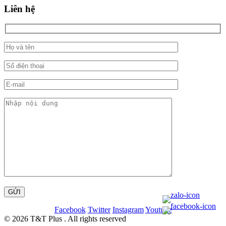
Liên hệ
Facebook
Twitter
Instagram
Youtube
© 2026 T&T Plus . All rights reserved