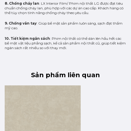
8. Chống cháy lan
: LX Interior Film/ Phim nội thất LG được đạt tiêu
chuẩn chống cháy lan, phù hợp với các dự án cao cấp. Khách hàng có
thể tùy chọn tính năng chống cháy theo yêu cầu.
9. Chống vân tay
: Giúp bề mặt sản phẩm luôn sáng, sạch đạt thẩm
mỹ cao.
10. Tiết kiệm ngân sách
: Phim nội thất có thể dán lên hầu hết các
bề mặt vật liệu phẳng sạch, kể cả sản phẩm nội thất cũ, giúp tiết kiệm
ngân sách rất nhiều so với thay mới.
Sản phẩm liên quan