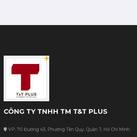
CÔNG TY TNHH TM T&T PLUS
VP: 70 Đường 43, Phường Tân Quy, Quận 7, Hồ Chí Minh