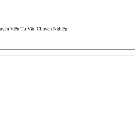
uyên Viên Tư Vấn Chuyên Nghiệp.