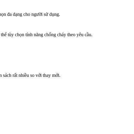
chọn đa dạng cho người sử dụng.
 thể tùy chọn tính năng chống cháy theo yêu cầu.
n sách rất nhiều so với thay mới.