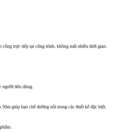
công trực tiếp tại công trình, không mất nhiều thời gian.
e người tiêu dùng.
 50m giúp hạn chế đường nối trong các thiết kế đặc biệt.
n phẩm.