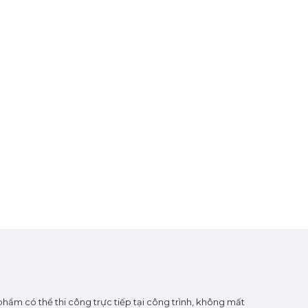
hẩm có thể thi công trực tiếp tại công trình, không mất