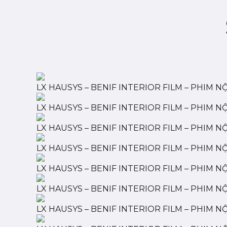
LX HAUSYS – BENIF INTERIOR FILM – PHIM N
LX HAUSYS – BENIF INTERIOR FILM – PHIM NỘ
LX HAUSYS – BENIF INTERIOR FILM – PHIM NỘ
LX HAUSYS – BENIF INTERIOR FILM – PHIM NỘ
LX HAUSYS – BENIF INTERIOR FILM – PHIM NỘ
LX HAUSYS – BENIF INTERIOR FILM – PHIM NỘ
LX HAUSYS – BENIF INTERIOR FILM – PHIM NỘ