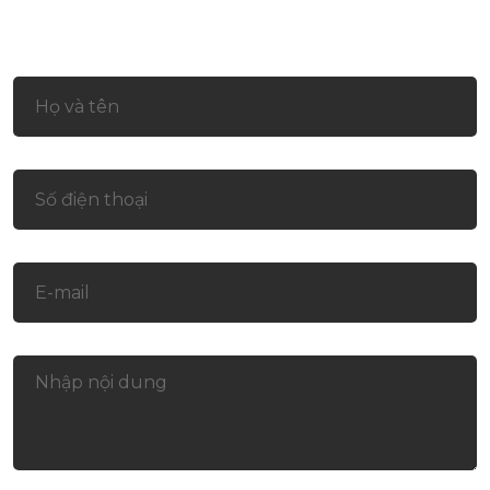
Liên hệ