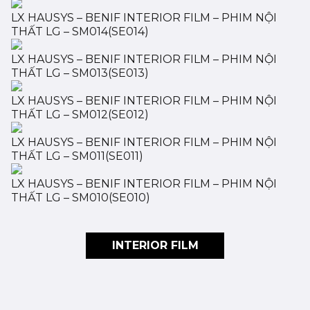
LX HAUSYS – BENIF INTERIOR FILM – PHIM NỘI
THẤT LG – SM014(SE014)
LX HAUSYS – BENIF INTERIOR FILM – PHIM NỘI
THẤT LG – SM013(SE013)
LX HAUSYS – BENIF INTERIOR FILM – PHIM NỘI
THẤT LG – SM012(SE012)
LX HAUSYS – BENIF INTERIOR FILM – PHIM NỘI
THẤT LG – SM011(SE011)
LX HAUSYS – BENIF INTERIOR FILM – PHIM NỘI
THẤT LG – SM010(SE010)
INTERIOR FILM