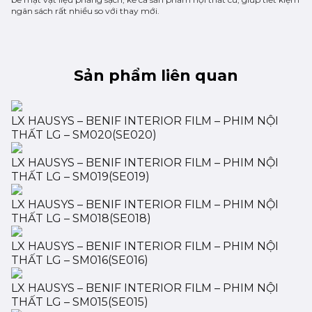
ngân sách rất nhiều so với thay mới.
Sản phẩm liên quan
LX HAUSYS – BENIF INTERIOR FILM – PHIM NỘI
THẤT LG – SM020(SE020)
LX HAUSYS – BENIF INTERIOR FILM – PHIM NỘI
THẤT LG – SM019(SE019)
LX HAUSYS – BENIF INTERIOR FILM – PHIM NỘI
THẤT LG – SM018(SE018)
LX HAUSYS – BENIF INTERIOR FILM – PHIM NỘI
THẤT LG – SM016(SE016)
LX HAUSYS – BENIF INTERIOR FILM – PHIM NỘI
THẤT LG – SM015(SE015)