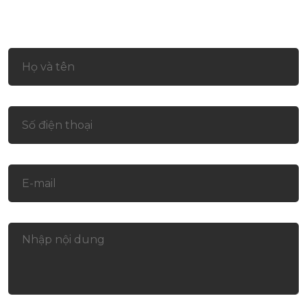
Liên hệ