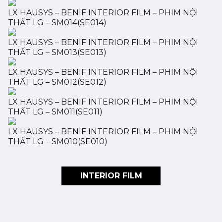
LX HAUSYS – BENIF INTERIOR FILM – PHIM NỘI
THẤT LG – SM014(SE014)
LX HAUSYS – BENIF INTERIOR FILM – PHIM NỘI
THẤT LG – SM013(SE013)
LX HAUSYS – BENIF INTERIOR FILM – PHIM NỘI
THẤT LG – SM012(SE012)
LX HAUSYS – BENIF INTERIOR FILM – PHIM NỘI
THẤT LG – SM011(SE011)
LX HAUSYS – BENIF INTERIOR FILM – PHIM NỘI
THẤT LG – SM010(SE010)
INTERIOR FILM