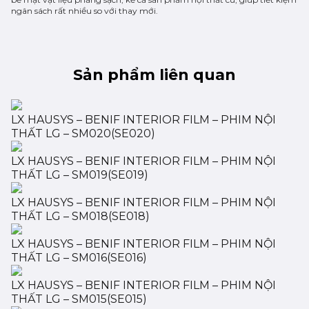
ngân sách rất nhiều so với thay mới.
Sản phẩm liên quan
LX HAUSYS – BENIF INTERIOR FILM – PHIM NỘI
THẤT LG – SM020(SE020)
LX HAUSYS – BENIF INTERIOR FILM – PHIM NỘI
THẤT LG – SM019(SE019)
LX HAUSYS – BENIF INTERIOR FILM – PHIM NỘI
THẤT LG – SM018(SE018)
LX HAUSYS – BENIF INTERIOR FILM – PHIM NỘI
THẤT LG – SM016(SE016)
LX HAUSYS – BENIF INTERIOR FILM – PHIM NỘI
THẤT LG – SM015(SE015)