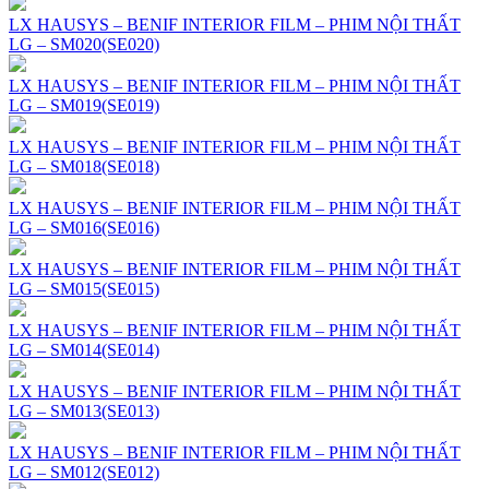
LX HAUSYS – BENIF INTERIOR FILM – PHIM NỘI THẤT
LG – SM020(SE020)
LX HAUSYS – BENIF INTERIOR FILM – PHIM NỘI THẤT
LG – SM019(SE019)
LX HAUSYS – BENIF INTERIOR FILM – PHIM NỘI THẤT
LG – SM018(SE018)
LX HAUSYS – BENIF INTERIOR FILM – PHIM NỘI THẤT
LG – SM016(SE016)
LX HAUSYS – BENIF INTERIOR FILM – PHIM NỘI THẤT
LG – SM015(SE015)
LX HAUSYS – BENIF INTERIOR FILM – PHIM NỘI THẤT
LG – SM014(SE014)
LX HAUSYS – BENIF INTERIOR FILM – PHIM NỘI THẤT
LG – SM013(SE013)
LX HAUSYS – BENIF INTERIOR FILM – PHIM NỘI THẤT
LG – SM012(SE012)