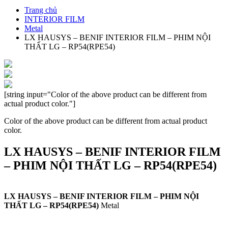
Trang chủ
INTERIOR FILM
Metal
LX HAUSYS – BENIF INTERIOR FILM – PHIM NỘI
THẤT LG – RP54(RPE54)
[string input="Color of the above product can be different from
actual product color."]
Color of the above product can be different from actual product
color.
LX HAUSYS – BENIF INTERIOR FILM
– PHIM NỘI THẤT LG – RP54(RPE54)
LX HAUSYS – BENIF INTERIOR FILM – PHIM NỘI
THẤT LG – RP54(RPE54)
Metal