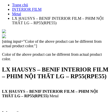
Trang chủ
INTERIOR FILM
Metal
LX HAUSYS – BENIF INTERIOR FILM – PHIM NỘI
THẤT LG – RP55(RPE55)
[string input="Color of the above product can be different from
actual product color."]
Color of the above product can be different from actual product
color.
LX HAUSYS – BENIF INTERIOR FILM
– PHIM NỘI THẤT LG – RP55(RPE55)
LX HAUSYS – BENIF INTERIOR FILM – PHIM NỘI
THẤT LG – RP55(RPE55)
Metal