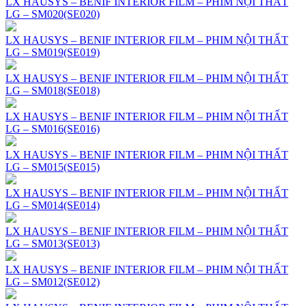
LX HAUSYS – BENIF INTERIOR FILM – PHIM NỘI THẤT
LG – SM020(SE020)
LX HAUSYS – BENIF INTERIOR FILM – PHIM NỘI THẤT
LG – SM019(SE019)
LX HAUSYS – BENIF INTERIOR FILM – PHIM NỘI THẤT
LG – SM018(SE018)
LX HAUSYS – BENIF INTERIOR FILM – PHIM NỘI THẤT
LG – SM016(SE016)
LX HAUSYS – BENIF INTERIOR FILM – PHIM NỘI THẤT
LG – SM015(SE015)
LX HAUSYS – BENIF INTERIOR FILM – PHIM NỘI THẤT
LG – SM014(SE014)
LX HAUSYS – BENIF INTERIOR FILM – PHIM NỘI THẤT
LG – SM013(SE013)
LX HAUSYS – BENIF INTERIOR FILM – PHIM NỘI THẤT
LG – SM012(SE012)