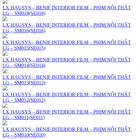
LX HAUSYS – BENIF INTERIOR FILM – PHIM NỘI THẤT
LG – SM018(SE018)
LX HAUSYS – BENIF INTERIOR FILM – PHIM NỘI THẤT
LG – SM016(SE016)
LX HAUSYS – BENIF INTERIOR FILM – PHIM NỘI THẤT
LG – SM015(SE015)
LX HAUSYS – BENIF INTERIOR FILM – PHIM NỘI THẤT
LG – SM014(SE014)
LX HAUSYS – BENIF INTERIOR FILM – PHIM NỘI THẤT
LG – SM013(SE013)
LX HAUSYS – BENIF INTERIOR FILM – PHIM NỘI THẤT
LG – SM012(SE012)
LX HAUSYS – BENIF INTERIOR FILM – PHIM NỘI THẤT
LG – SM011(SE011)
LX HAUSYS – BENIF INTERIOR FILM – PHIM NỘI THẤT
LG – SM010(SE010)