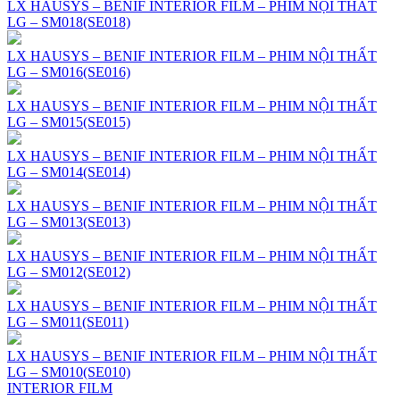
LX HAUSYS – BENIF INTERIOR FILM – PHIM NỘI THẤT
LG – SM018(SE018)
LX HAUSYS – BENIF INTERIOR FILM – PHIM NỘI THẤT
LG – SM016(SE016)
LX HAUSYS – BENIF INTERIOR FILM – PHIM NỘI THẤT
LG – SM015(SE015)
LX HAUSYS – BENIF INTERIOR FILM – PHIM NỘI THẤT
LG – SM014(SE014)
LX HAUSYS – BENIF INTERIOR FILM – PHIM NỘI THẤT
LG – SM013(SE013)
LX HAUSYS – BENIF INTERIOR FILM – PHIM NỘI THẤT
LG – SM012(SE012)
LX HAUSYS – BENIF INTERIOR FILM – PHIM NỘI THẤT
LG – SM011(SE011)
LX HAUSYS – BENIF INTERIOR FILM – PHIM NỘI THẤT
LG – SM010(SE010)
INTERIOR FILM