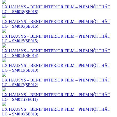
LX HAUSYS – BENIF INTERIOR FILM – PHIM NỘI THẤT
LG – SM018(SE018)
LX HAUSYS – BENIF INTERIOR FILM – PHIM NỘI THẤT
LG – SM016(SE016)
LX HAUSYS – BENIF INTERIOR FILM – PHIM NỘI THẤT
LG – SM015(SE015)
LX HAUSYS – BENIF INTERIOR FILM – PHIM NỘI THẤT
LG – SM014(SE014)
LX HAUSYS – BENIF INTERIOR FILM – PHIM NỘI THẤT
LG – SM013(SE013)
LX HAUSYS – BENIF INTERIOR FILM – PHIM NỘI THẤT
LG – SM012(SE012)
LX HAUSYS – BENIF INTERIOR FILM – PHIM NỘI THẤT
LG – SM011(SE011)
LX HAUSYS – BENIF INTERIOR FILM – PHIM NỘI THẤT
LG – SM010(SE010)