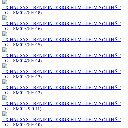
LX HAUSYS – BENIF INTERIOR FILM – PHIM NỘI THẤT
LG – SM018(SE018)
LX HAUSYS – BENIF INTERIOR FILM – PHIM NỘI THẤT
LG – SM016(SE016)
LX HAUSYS – BENIF INTERIOR FILM – PHIM NỘI THẤT
LG – SM015(SE015)
LX HAUSYS – BENIF INTERIOR FILM – PHIM NỘI THẤT
LG – SM014(SE014)
LX HAUSYS – BENIF INTERIOR FILM – PHIM NỘI THẤT
LG – SM013(SE013)
LX HAUSYS – BENIF INTERIOR FILM – PHIM NỘI THẤT
LG – SM012(SE012)
LX HAUSYS – BENIF INTERIOR FILM – PHIM NỘI THẤT
LG – SM011(SE011)
LX HAUSYS – BENIF INTERIOR FILM – PHIM NỘI THẤT
LG – SM010(SE010)