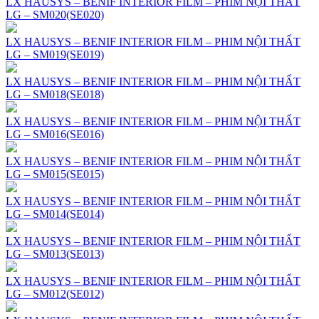
LX HAUSYS – BENIF INTERIOR FILM – PHIM NỘI THẤT
LG – SM020(SE020)
LX HAUSYS – BENIF INTERIOR FILM – PHIM NỘI THẤT
LG – SM019(SE019)
LX HAUSYS – BENIF INTERIOR FILM – PHIM NỘI THẤT
LG – SM018(SE018)
LX HAUSYS – BENIF INTERIOR FILM – PHIM NỘI THẤT
LG – SM016(SE016)
LX HAUSYS – BENIF INTERIOR FILM – PHIM NỘI THẤT
LG – SM015(SE015)
LX HAUSYS – BENIF INTERIOR FILM – PHIM NỘI THẤT
LG – SM014(SE014)
LX HAUSYS – BENIF INTERIOR FILM – PHIM NỘI THẤT
LG – SM013(SE013)
LX HAUSYS – BENIF INTERIOR FILM – PHIM NỘI THẤT
LG – SM012(SE012)