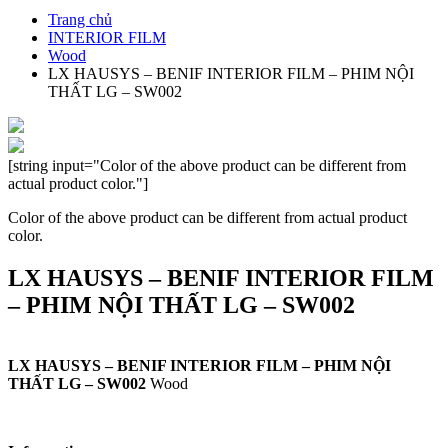
Trang chủ
INTERIOR FILM
Wood
LX HAUSYS – BENIF INTERIOR FILM – PHIM NỘI
THẤT LG – SW002
[string input="Color of the above product can be different from
actual product color."]
Color of the above product can be different from actual product
color.
LX HAUSYS – BENIF INTERIOR FILM
– PHIM NỘI THẤT LG – SW002
LX HAUSYS – BENIF INTERIOR FILM – PHIM NỘI
THẤT LG – SW002
Wood