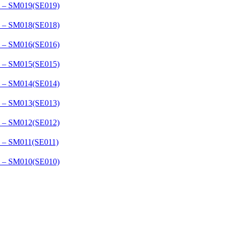
– SM019(SE019)
– SM018(SE018)
– SM016(SE016)
– SM015(SE015)
– SM014(SE014)
– SM013(SE013)
– SM012(SE012)
– SM011(SE011)
– SM010(SE010)