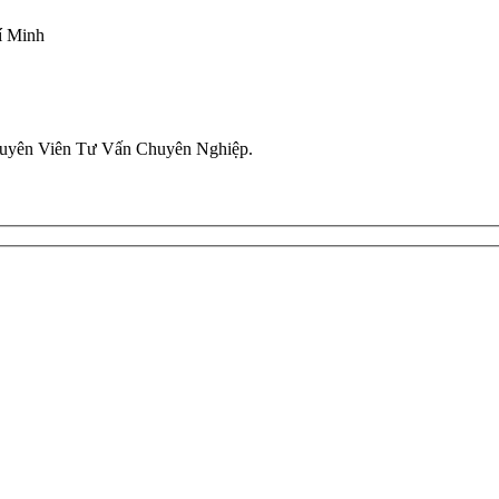
í Minh
uyên Viên Tư Vấn Chuyên Nghiệp.