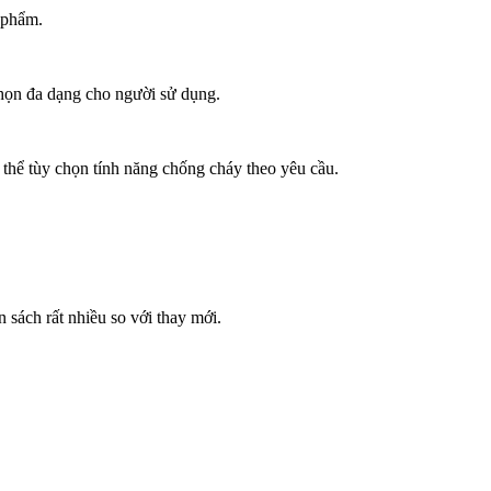
n phẩm.
chọn đa dạng cho người sử dụng.
 thể tùy chọn tính năng chống cháy theo yêu cầu.
n sách rất nhiều so với thay mới.