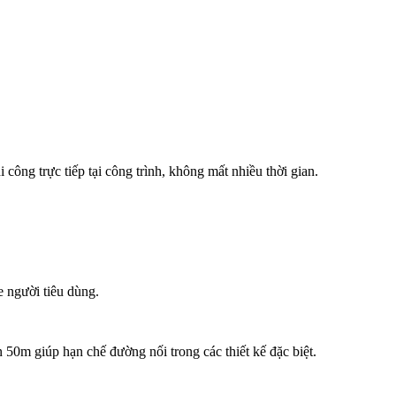
công trực tiếp tại công trình, không mất nhiều thời gian.
e người tiêu dùng.
 50m giúp hạn chế đường nối trong các thiết kế đặc biệt.