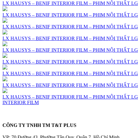
LX HAUSYS – BENIF INTERIOR FILM – PHIM NỘI THẤT LG 
LX HAUSYS – BENIF INTERIOR FILM – PHIM NỘI THẤT LG 
LX HAUSYS – BENIF INTERIOR FILM – PHIM NỘI THẤT LG 
LX HAUSYS – BENIF INTERIOR FILM – PHIM NỘI THẤT LG 
LX HAUSYS – BENIF INTERIOR FILM – PHIM NỘI THẤT LG 
LX HAUSYS – BENIF INTERIOR FILM – PHIM NỘI THẤT LG 
LX HAUSYS – BENIF INTERIOR FILM – PHIM NỘI THẤT LG 
LX HAUSYS – BENIF INTERIOR FILM – PHIM NỘI THẤT LG 
LX HAUSYS – BENIF INTERIOR FILM – PHIM NỘI THẤT LG 
INTERIOR FILM
CÔNG TY TNHH TM T&T PLUS
VP: 70 Đường 43, Phường Tân Quy, Quận 7, Hồ Chí Minh